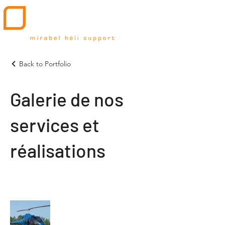
Back to Portfolio
Galerie de nos
services et
réalisations