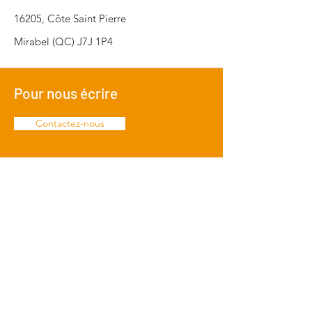
16205, Côte Saint Pierre
Mirabel (QC) J7J 1P4
Pour nous écrire
Contactez-nous